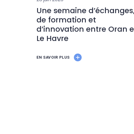
Une semaine d’échanges
de formation et
d’innovation entre Oran e
Le Havre
EN SAVOIR PLUS