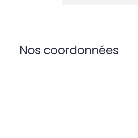
Nos coordonnées