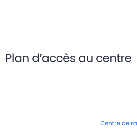
Plan d’accès au centre