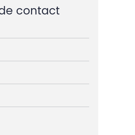
 de contact