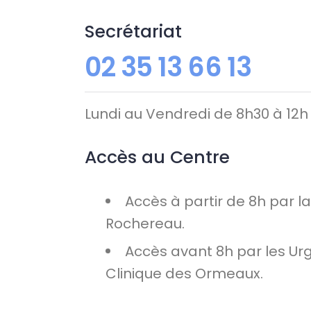
Secrétariat
02 35 13 66 13
Lundi au Vendredi de 8h30 à 12h 
Accès au Centre
Accès à partir de 8h par l
Rochereau.
Accès avant 8h par les Ur
Clinique des Ormeaux.