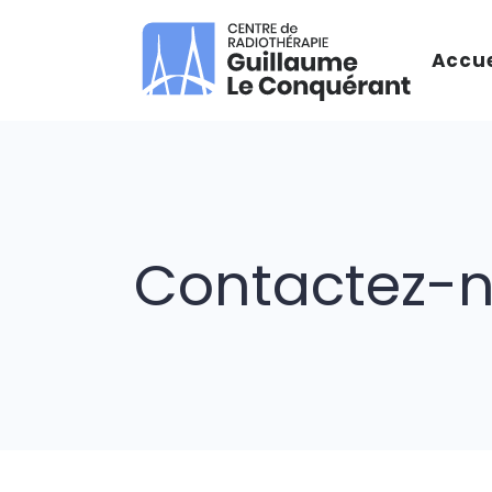
Accue
Contactez-