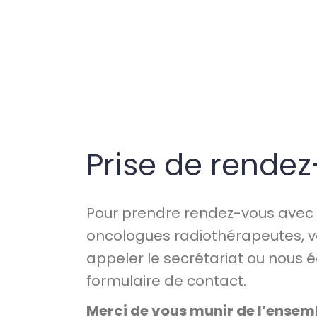
Prise de rende
Pour prendre rendez-vous avec
oncologues radiothérapeutes, 
appeler le secrétariat ou nous éc
formulaire de contact.
Merci de vous munir de l’ensem