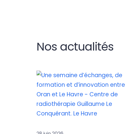
Nos actualités
28 juin 2026