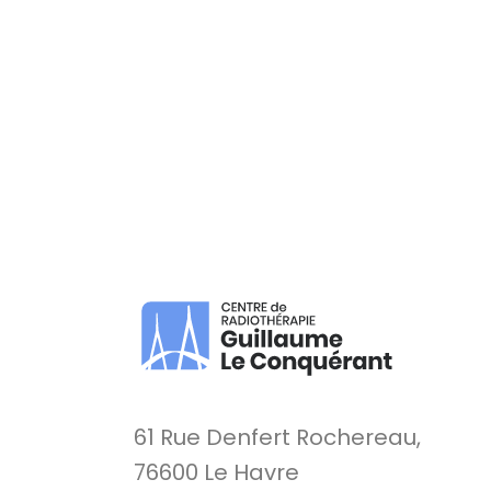
61 Rue Denfert Rochereau,
76600 Le Havre