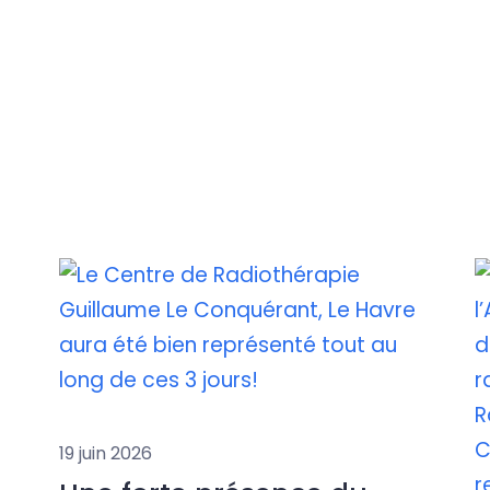
19 juin 2026