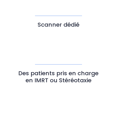
Scanner dédié
Des patients pris en charge
en IMRT ou Stéréotaxie