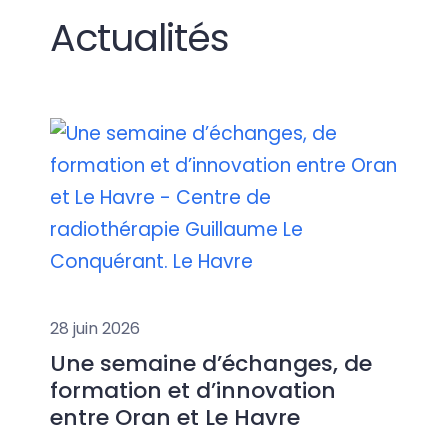
Actualités
28 juin 2026
Une semaine d’échanges, de
formation et d’innovation
entre Oran et Le Havre