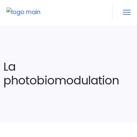
La
photobiomodulation