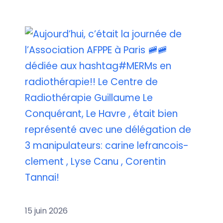
15 juin 2026