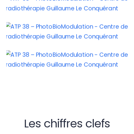
Les chiffres clefs