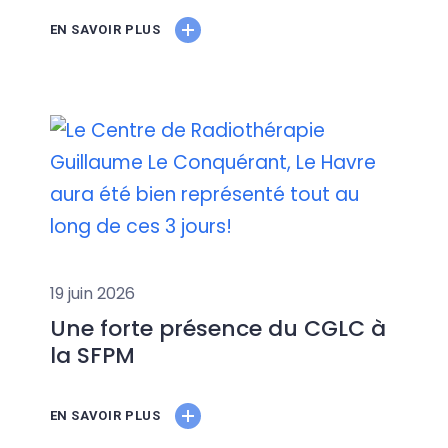
EN SAVOIR PLUS
19 juin 2026
Une forte présence du CGLC à
la SFPM
EN SAVOIR PLUS