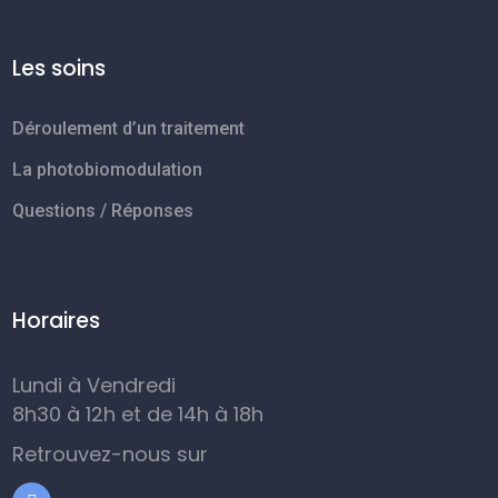
Les soins
Déroulement d’un traitement
La photobiomodulation
Questions / Réponses
Horaires
Lundi à Vendredi
8h30 à 12h et de 14h à 18h
Retrouvez-nous sur