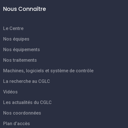
Nous Connaître
Le Centre
Nos équipes
Nos équipements
Nos traitements
Machines, logiciels et système de contrôle
La recherche au CGLC
Vidéos
Les actualités du CGLC
Nos coordonnées
Plan d’accès