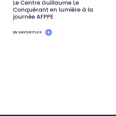
Le Centre Guillaume Le
Conquérant en lumière à la
journée AFPPE
EN SAVOIR PLUS