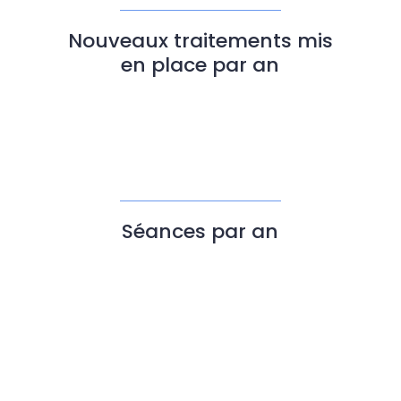
Nouveaux traitements mis
en place par an
Séances par an