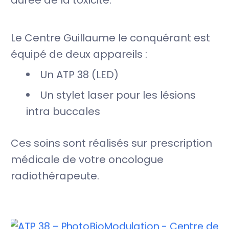
Le Centre Guillaume le conquérant est
équipé de deux appareils :
Un ATP 38 (LED)
Un stylet laser pour les lésions
intra buccales
Ces soins sont réalisés sur prescription
médicale de votre oncologue
radiothérapeute.