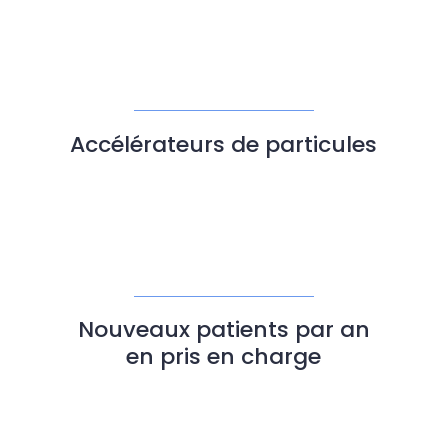
Accélérateurs de particules
Nouveaux patients par an
en pris en charge