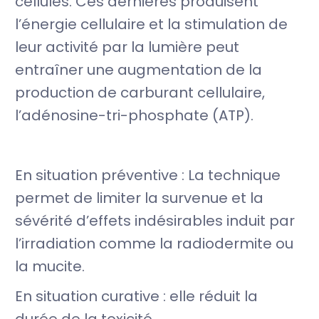
cellules. Ces dernières produisent
l’énergie cellulaire et la stimulation de
leur activité par la lumière peut
entraîner une augmentation de la
production de carburant cellulaire,
l’adénosine-tri-phosphate
(ATP).
En situation préventive : La technique
permet de limiter la survenue et la
sévérité d’effets indésirables induit par
l’irradiation comme la radiodermite ou
la mucite.
En situation curative : elle réduit la
durée de la toxicité.