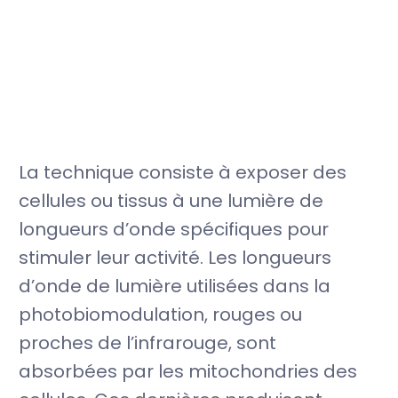
La technique consiste à exposer des
cellules ou tissus à une lumière de
longueurs d’onde spécifiques pour
stimuler leur activité. Les longueurs
d’onde de lumière utilisées dans la
photobiomodulation, rouges ou
proches de l’infrarouge, sont
absorbées par les mitochondries des