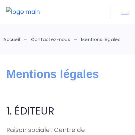
Accueil
Contactez-nous
Mentions légales
Mentions légales
1. ÉDITEUR
Raison sociale : Centre de