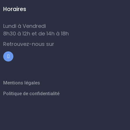
Horaires
Lundi à Vendredi
8h30 à 12h et de 14h à 18h
Retrouvez-nous sur
Mentions légales
Politique de confidentialité