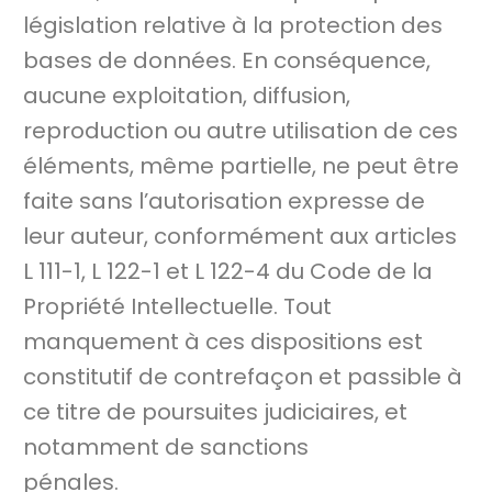
législation relative à la protection des
bases de données. En conséquence,
aucune exploitation, diffusion,
reproduction ou autre utilisation de ces
éléments, même partielle, ne peut être
faite sans l’autorisation expresse de
leur auteur, conformément aux articles
L 111-1, L 122-1 et L 122-4 du Code de la
Propriété Intellectuelle. Tout
manquement à ces dispositions est
constitutif de contrefaçon et passible à
ce titre de poursuites judiciaires, et
notamment de sanctions
pénales.
REFERENCES RELATIVES A L’ACTIVITE