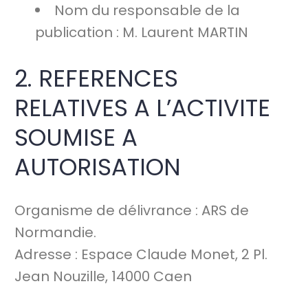
Nom du responsable de la
publication : M. Laurent MARTIN
2. REFERENCES
RELATIVES A L’ACTIVITE
SOUMISE A
AUTORISATION
Organisme de délivrance : ARS de
Normandie.
Adresse : Espace Claude Monet, 2 Pl.
Jean Nouzille, 14000 Caen