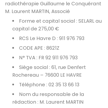
radiothérapie Guillaume le Conquérant
M. Laurent MARTIN, Associé
Forme et capital social : SELARL au
capital de 275,00 €
RCS Le Havre D : 911 976 793
CODE APE : 8621Z
N° TVA : FR 92 911 976 793
Siège social : 61, rue Denfert
Rochereau – 76600 LE HAVRE
Téléphone : 02 35 13 66 13
Nom du responsable de la
rédaction : M. Laurent MARTIN