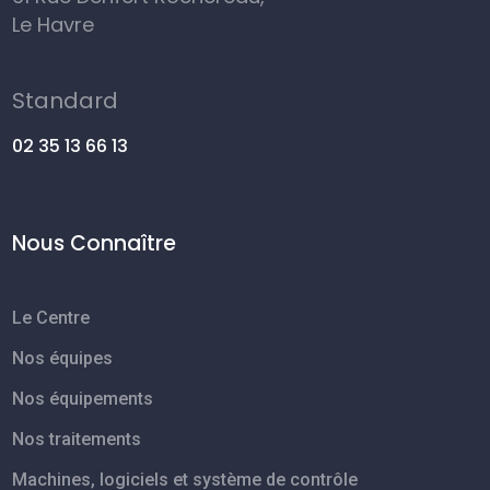
Le Havre
Standard
02 35 13 66 13
Nous Connaître
Le Centre
Nos équipes
Nos équipements
Nos traitements
Machines, logiciels et système de contrôle