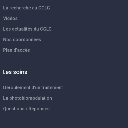
La recherche au CGLC
Vidéos
Les actualités du CGLC
Nos coordonnées
Plan d’accès
Les soins
Déroulement d’un traitement
La photobiomodulation
Questions / Réponses