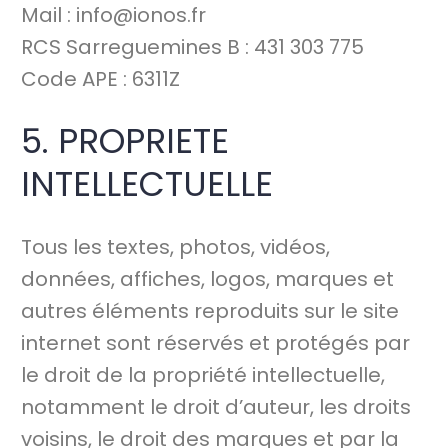
Mail : info@ionos.fr
RCS Sarreguemines B : 431 303 775
Code APE : 6311Z
5. PROPRIETE
INTELLECTUELLE
Tous les textes, photos, vidéos,
données, affiches, logos, marques et
autres éléments reproduits sur le site
internet sont réservés et protégés par
le droit de la propriété intellectuelle,
notamment le droit d’auteur, les droits
voisins, le droit des marques et par la