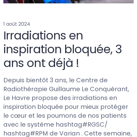
1 août 2024
Irradiations en
inspiration bloquée, 3
ans ont déjà !
Depuis bientôt 3 ans, le Centre de
Radiothérapie Guillaume Le Conquérant,
Le Havre propose des irradiations en
inspiration bloquée pour mieux protéger
le cœur et les poumons de nos patients
avec le système hashtag#RGSC/
hashtag#RPM de Varian . Cette semaine,