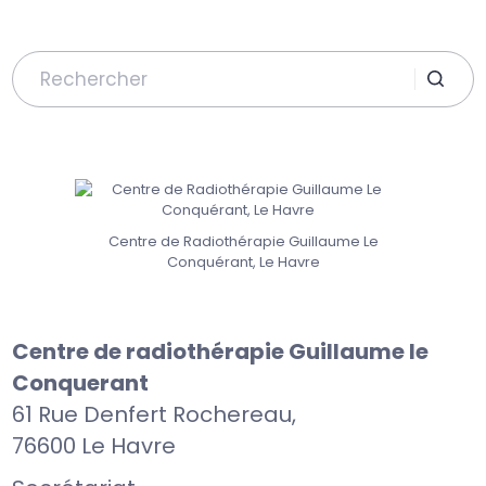
Search
for:
Centre de Radiothérapie Guillaume Le
Conquérant, Le Havre
Centre de radiothérapie Guillaume le
Conquerant
61 Rue Denfert Rochereau,
76600 Le Havre