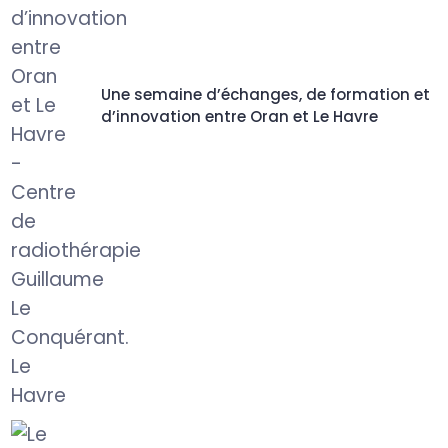
Une semaine d’échanges, de formation et
d’innovation entre Oran et Le Havre