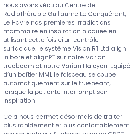
nous avons vécu au Centre de
Radiothérapie Guillaume Le Conquérant,
Le Havre nos premieres irradiations
mammaire en inspiration bloquée en
utilisant cette fois ci un contrôle
surfacique, le système Vision RT Ltd align
in bore et alignRT sur notre Varian
truebeam et notre Varian Halcyon. Équipé
d’un boîtier MMI, le faisceau se coupe
automatiquement sur le truebeam,
lorsque la patiente interrompt son
inspiration!
Cela nous permet désormais de traiter
plus rapidement et plus confortablement
nos patients sur l’Halcyon avec un CBCT