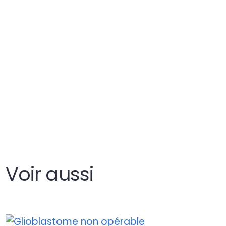
Voir aussi