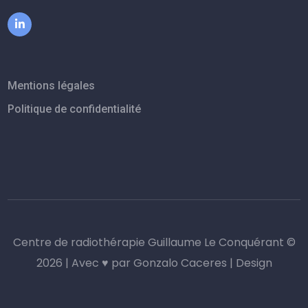
Mentions légales
Politique de confidentialité
Centre de radiothérapie Guillaume Le Conquérant ©
2026 | Avec ♥ par
Gonzalo Caceres | Design