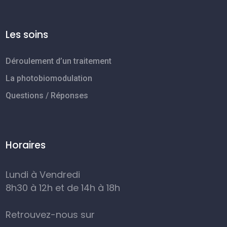
Les soins
Déroulement d’un traitement
La photobiomodulation
Questions / Réponses
Horaires
Lundi à Vendredi
8h30 à 12h et de 14h à 18h
Retrouvez-nous sur