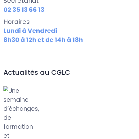
Secrétariat
02 35 13 66 13
Horaires
Lundi à Vendredi
8h30 à 12h et de 14h à 18h
Actualités au CGLC