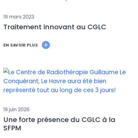
19 mars 2023
Traitement innovant au CGLC
EN SAVOIR PLUS
19 juin 2026
Une forte présence du CGLC à la
SFPM