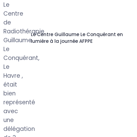
Le Centre Guillaume Le Conquérant en
lumière à la journée AFPPE