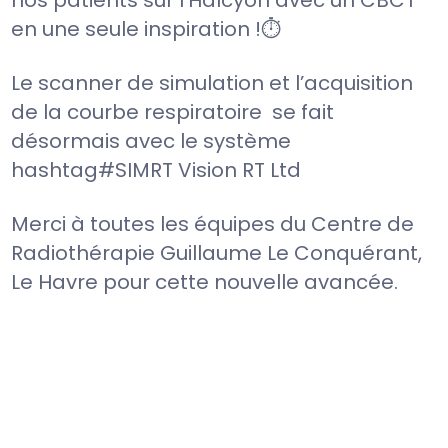
en une seule inspiration !⏱️
Le scanner de simulation et l’acquisition
de la courbe respiratoire se fait
désormais avec le système
hashtag#SIMRT Vision RT Ltd
Merci à toutes les équipes du Centre de
Radiothérapie Guillaume Le Conquérant,
Le Havre pour cette nouvelle avancée.