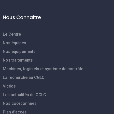
Nous Connaître
Le Centre
Nos équipes
Nos équipements
Nos traitements
Machines, logiciels et système de contrôle
La recherche au CGLC
Vidéos
Les actualités du CGLC
Nos coordonnées
Plan d’accès