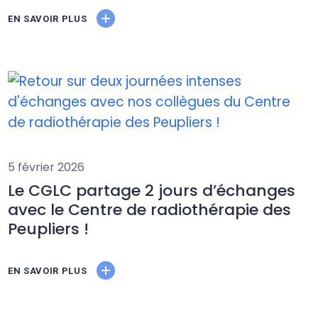
EN SAVOIR PLUS
5 février 2026
Le CGLC partage 2 jours d’échanges
avec le Centre de radiothérapie des
Peupliers !
EN SAVOIR PLUS