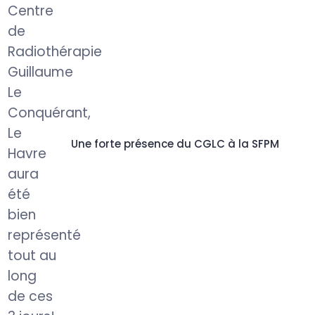
Une forte présence du CGLC à la SFPM