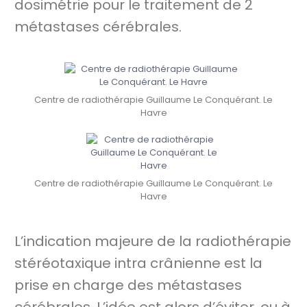
dosimétrie pour le traitement de 2
métastases cérébrales.
Centre de radiothérapie Guillaume Le Conquérant. Le
Havre
Centre de radiothérapie Guillaume Le Conquérant. Le
Havre
L’indication majeure de la radiothérapie
stéréotaxique intra crânienne est la
prise en charge des métastases