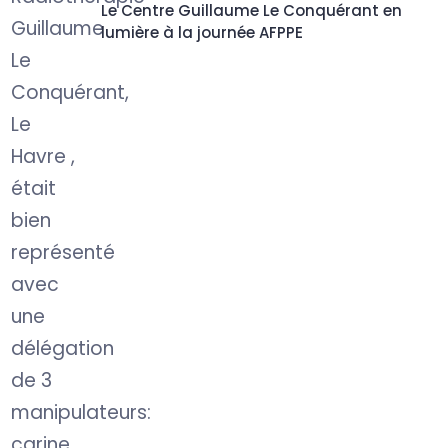
Le Centre Guillaume Le Conquérant en
lumière à la journée AFPPE