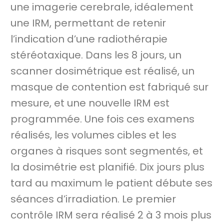
une imagerie cerebrale, idéalement
une IRM, permettant de retenir
l’indication d’une radiothérapie
stéréotaxique. Dans les 8 jours, un
scanner dosimétrique est réalisé, un
masque de contention est fabriqué sur
mesure, et une nouvelle IRM est
programmée. Une fois ces examens
réalisés, les volumes cibles et les
organes à risques sont segmentés, et
la dosimétrie est planifié. Dix jours plus
tard au maximum le patient débute ses
séances d’irradiation. Le premier
contrôle IRM sera réalisé 2 à 3 mois plus