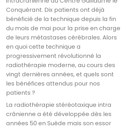
intracrânienne au Centre Guillaume le
Conquérant. Dix patients ont déjà
bénéficié de la technique depuis la fin
du mois de mai pour la prise en charge
de leurs métastases cérébrales. Alors
en quoi cette technique a
progressivement révolutionné la
radiothérapie moderne, au cours des
vingt dernières années, et quels sont
les bénéfices attendus pour nos
patients ?
La radiothérapie stéréotaxique intra
crânienne a été développée dès les
années 50 en Suède mais son essor