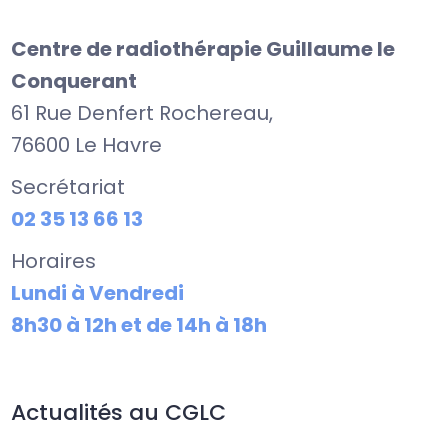
Centre de radiothérapie Guillaume le
Conquerant
61 Rue Denfert Rochereau,
76600 Le Havre
Secrétariat
02 35 13 66 13
Horaires
Lundi à Vendredi
8h30 à 12h et de 14h à 18h
Actualités au CGLC