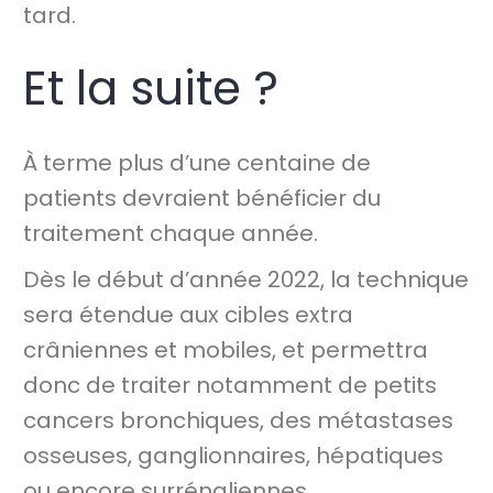
tard.
Et la suite ?
À terme plus d’une centaine de
patients devraient bénéficier du
traitement chaque année.
Dès le début d’année 2022, la technique
sera étendue aux cibles extra
crâniennes et mobiles, et permettra
donc de traiter notamment de petits
cancers bronchiques, des métastases
osseuses, ganglionnaires, hépatiques
ou encore surrénaliennes.