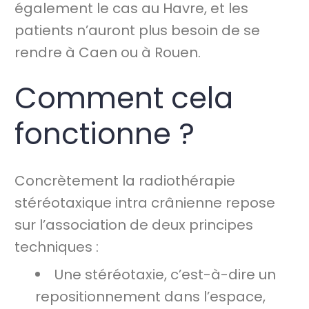
également le cas au Havre, et les
patients n’auront plus besoin de se
rendre à Caen ou à Rouen.
Comment cela
fonctionne ?
Concrètement la radiothérapie
stéréotaxique intra crânienne repose
sur l’association de deux principes
techniques :
Une stéréotaxie, c’est-à-dire un
repositionnement dans l’espace,