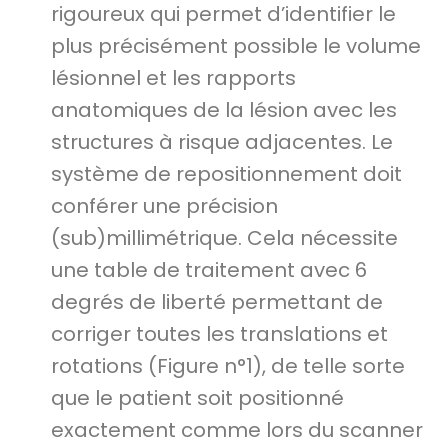
rigoureux qui permet d’identifier le
plus précisément possible le volume
lésionnel et les rapports
anatomiques de la lésion avec les
structures à risque adjacentes. Le
système de repositionnement doit
conférer une précision
(sub)millimétrique. Cela nécessite
une table de traitement avec 6
degrés de liberté permettant de
corriger toutes les translations et
rotations (Figure n°1), de telle sorte
que le patient soit positionné
exactement comme lors du scanner