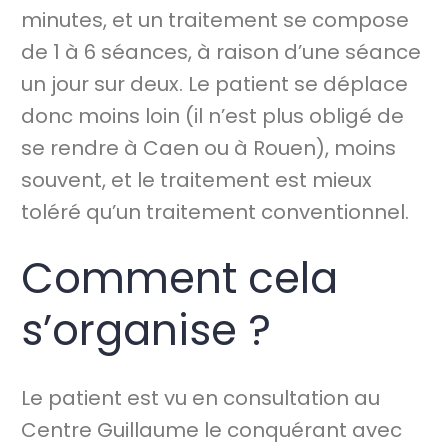
minutes, et un traitement se compose
de 1 à 6 séances, à raison d’une séance
un jour sur deux. Le patient se déplace
donc moins loin (il n’est plus obligé de
se rendre à Caen ou à Rouen), moins
souvent, et le traitement est mieux
toléré qu’un traitement conventionnel.
Comment cela
s’organise ?
Le patient est vu en consultation au
Centre Guillaume le conquérant avec