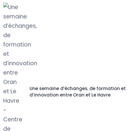
Une semaine d’échanges, de formation et
d’innovation entre Oran et Le Havre