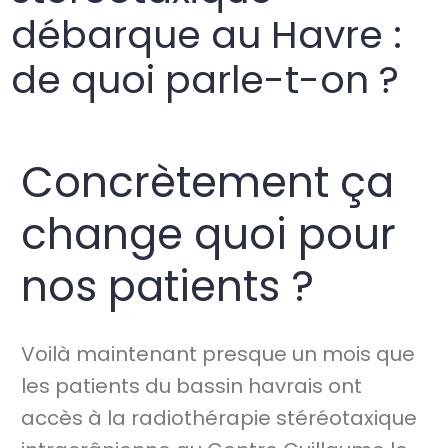
débarque au Havre :
de quoi parle-t-on ?
Concrètement ça
change quoi pour
nos patients ?
Voilà maintenant presque un mois que
les patients du bassin havrais ont
accès à la radiothérapie stéréotaxique