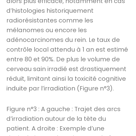
alors plus efficace, notamment en cas
d’histologies historiquement
radiorésistantes comme les
mélanomes ou encore les
adénocarcinomes du rein. Le taux de
contrôle local attendu à 1 an est estimé
entre 80 et 90%. De plus le volume de
cerveau sain irradié est drastiquement
réduit, limitant ainsi la toxicité cognitive
induite par l’irradiation (Figure n°3).
Figure n°3 : A gauche : Trajet des arcs
d’irradiation autour de la tète du
patient. A droite : Exemple d’une