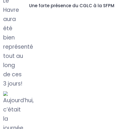
Une forte présence du CGLC à la SFPM