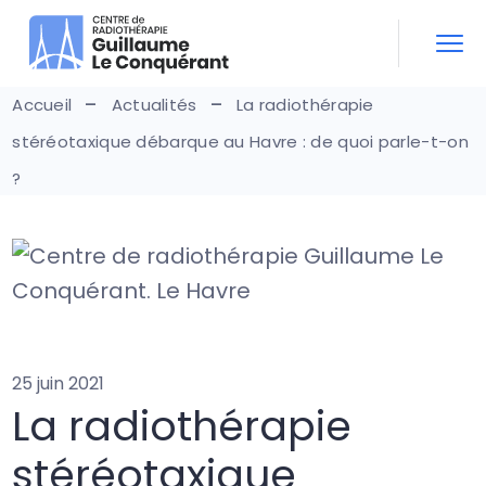
Accueil
Actualités
La radiothérapie
stéréotaxique débarque au Havre : de quoi parle-t-on
?
25 juin 2021
La radiothérapie
stéréotaxique