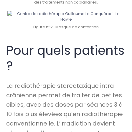
des traitements non coplanaires.
Figure n°2 : Masque de contention
Pour quels patients
?
La radiothérapie stereotaxique intra
crânienne permet de traiter de petites
cibles, avec des doses par séances 3 à
10 fois plus élevées qu’en radiothérapie
conventionnelle. L’irradiation devient