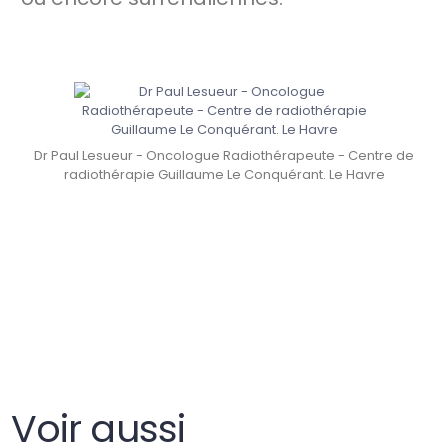
Dr Paul Lesueur - Oncologue Radiothérapeute - Centre de
radiothérapie Guillaume Le Conquérant. Le Havre
Voir aussi