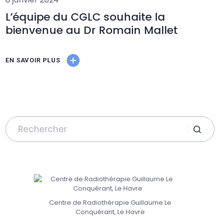
L’équipe du CGLC souhaite la
bienvenue au Dr Romain Mallet
EN SAVOIR PLUS
Centre de Radiothérapie Guillaume Le
Conquérant, Le Havre