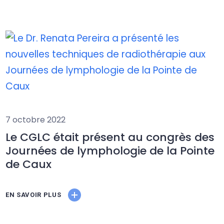
7 octobre 2022
Le CGLC était présent au congrès des
Journées de lymphologie de la Pointe
de Caux
EN SAVOIR PLUS