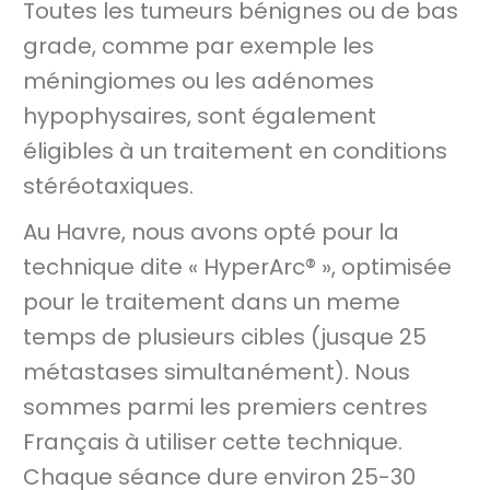
Toutes les tumeurs bénignes ou de bas
grade, comme par exemple les
méningiomes ou les adénomes
hypophysaires, sont également
éligibles à un traitement en conditions
stéréotaxiques.
Au Havre, nous avons opté pour la
technique dite « HyperArc® », optimisée
pour le traitement dans un meme
temps de plusieurs cibles (jusque 25
métastases simultanément). Nous
sommes parmi les premiers centres
Français à utiliser cette technique.
Chaque séance dure environ 25-30