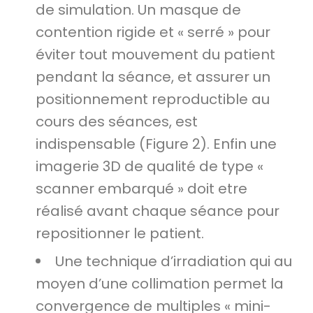
de simulation. Un masque de
contention rigide et « serré » pour
éviter tout mouvement du patient
pendant la séance, et assurer un
positionnement reproductible au
cours des séances, est
indispensable (Figure 2). Enfin une
imagerie 3D de qualité de type «
scanner embarqué » doit etre
réalisé avant chaque séance pour
repositionner le patient.
Une technique d’irradiation qui au
moyen d’une collimation permet la
convergence de multiples « mini-