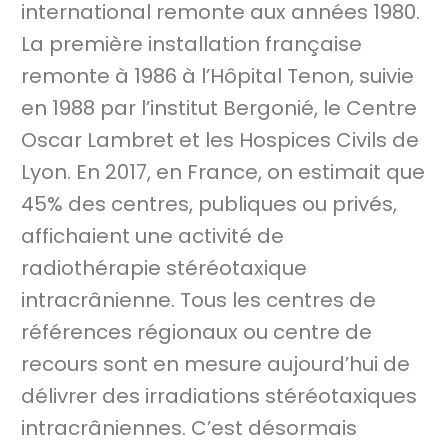
international remonte aux années 1980.
La première installation française
remonte à 1986 à l’Hôpital Tenon, suivie
en 1988 par l’institut Bergonié, le Centre
Oscar Lambret et les Hospices Civils de
Lyon. En 2017, en France, on estimait que
45% des centres, publiques ou privés,
affichaient une activité de
radiothérapie stéréotaxique
intracrânienne. Tous les centres de
références régionaux ou centre de
recours sont en mesure aujourd’hui de
délivrer des irradiations stéréotaxiques
intracrâniennes. C’est désormais