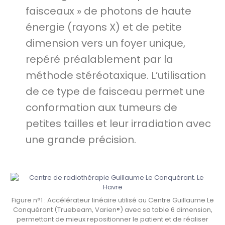
faisceaux » de photons de haute
énergie (rayons X) et de petite
dimension vers un foyer unique,
repéré préalablement par la
méthode stéréotaxique. L’utilisation
de ce type de faisceau permet une
conformation aux tumeurs de
petites tailles et leur irradiation avec
une grande précision.
Figure n°1 : Accélérateur linéaire utilisé au Centre Guillaume Le
Conquérant (Truebeam, Varien®) avec sa table 6 dimension,
permettant de mieux repositionner le patient et de réaliser