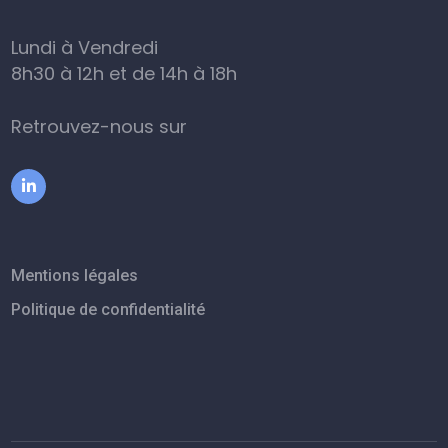
Lundi à Vendredi
8h30 à 12h et de 14h à 18h
Retrouvez-nous sur
Mentions légales
Politique de confidentialité