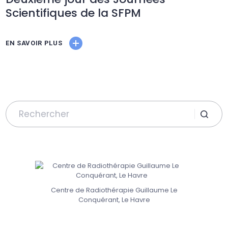
Scientifiques de la SFPM
EN SAVOIR PLUS
Search
for:
Centre de Radiothérapie Guillaume Le
Conquérant, Le Havre