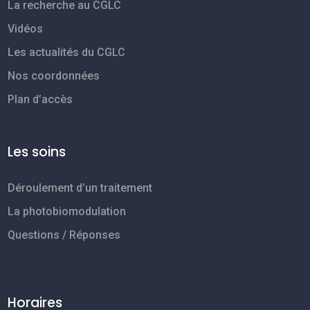
La recherche au CGLC
Vidéos
Les actualités du CGLC
Nos coordonnées
Plan d’accès
Les soins
Déroulement d’un traitement
La photobiomodulation
Questions / Réponses
Horaires