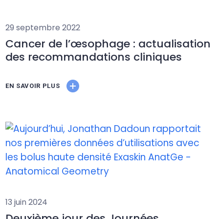
29 septembre 2022
Cancer de l’œsophage : actualisation
des recommandations cliniques
EN SAVOIR PLUS
13 juin 2024
Deuxième jour des Journées