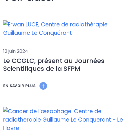
12 juin 2024
Le CCGLC, présent au Journées
Scientifiques de la SFPM
EN SAVOIR PLUS