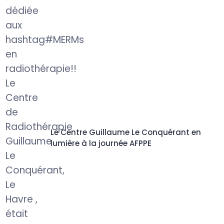
Le Centre Guillaume Le Conquérant en
lumière à la journée AFPPE