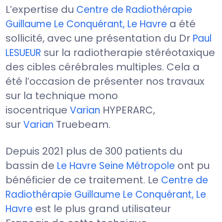
L’expertise du
Centre de Radiothérapie
a été
Guillaume Le Conquérant, Le Havre
sollicité, avec une présentation du Dr
Paul
sur la radiotherapie stéréotaxique
LESUEUR
des cibles cérébrales multiples. Cela a
été l’occasion de présenter nos travaux
sur la technique mono
isocentrique
HYPERARC,
Varian
sur
Truebeam.
Varian
Depuis 2021 plus de 300 patients du
bassin de
ont pu
Le Havre Seine Métropole
bénéficier de ce traitement. Le
Centre de
Radiothérapie Guillaume Le Conquérant, Le
est le plus grand utilisateur
Havre