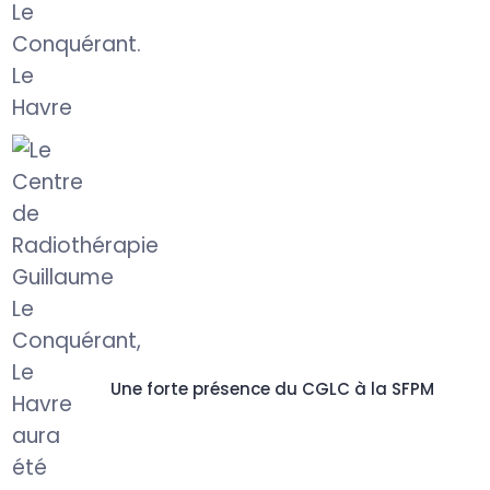
Une forte présence du CGLC à la SFPM