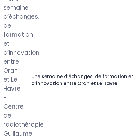
Une semaine d’échanges, de formation et
d’innovation entre Oran et Le Havre