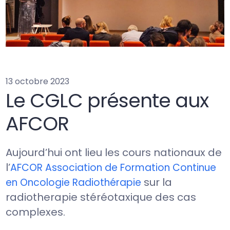
13 octobre 2023
Le CGLC présente aux
AFCOR
Aujourd’hui ont lieu les cours nationaux de
l’
AFCOR Association de Formation Continue
sur la
en Oncologie Radiothérapie
radiotherapie stéréotaxique des cas
complexes.