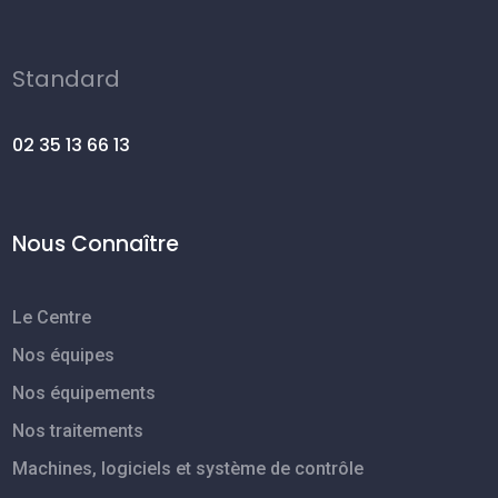
Standard
02 35 13 66 13
Nous Connaître
Le Centre
Nos équipes
Nos équipements
Nos traitements
Machines, logiciels et système de contrôle