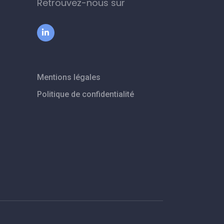
Retrouvez-nous sur
Mentions légales
Politique de confidentialité