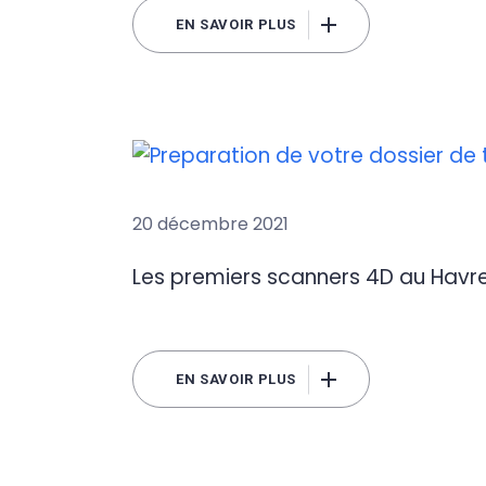
EN SAVOIR PLUS
20 décembre 2021
Les premiers scanners 4D au Havr
EN SAVOIR PLUS