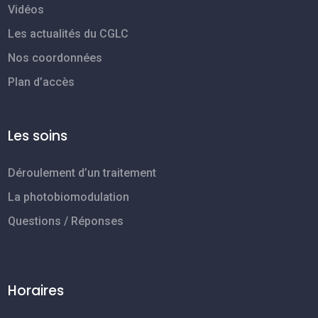
Vidéos
Les actualités du CGLC
Nos coordonnées
Plan d’accès
Les soins
Déroulement d’un traitement
La photobiomodulation
Questions / Réponses
Horaires