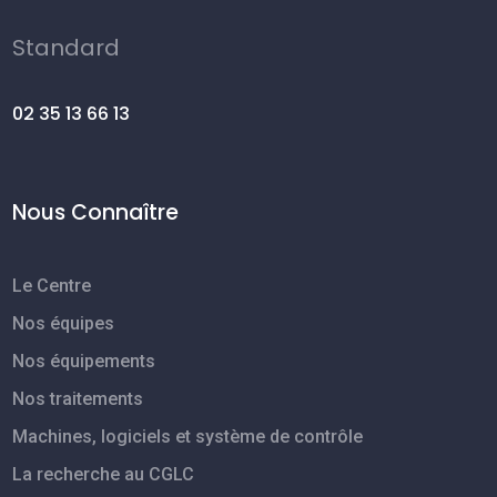
Standard
02 35 13 66 13
Nous Connaître
Le Centre
Nos équipes
Nos équipements
Nos traitements
Machines, logiciels et système de contrôle
La recherche au CGLC