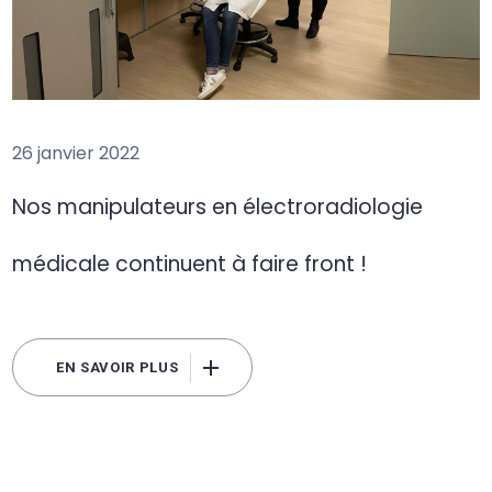
26 janvier 2022
Nos manipulateurs en électroradiologie
médicale continuent à faire front !
EN SAVOIR PLUS