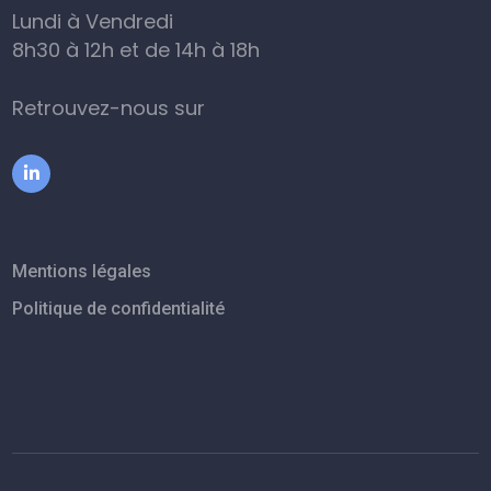
Lundi à Vendredi
8h30 à 12h et de 14h à 18h
Retrouvez-nous sur
Mentions légales
Politique de confidentialité