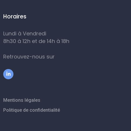
Horaires
Lundi à Vendredi
8h30 à 12h et de 14h à 18h
Retrouvez-nous sur
Mentions légales
Politique de confidentialité