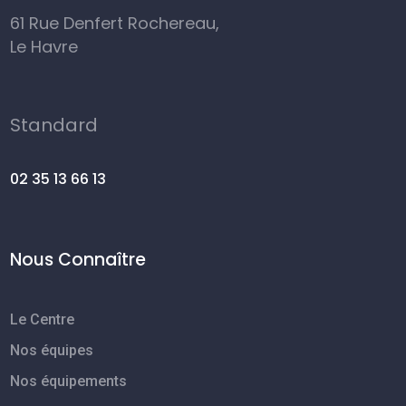
61 Rue Denfert Rochereau,
Le Havre
Standard
02 35 13 66 13
Nous Connaître
Le Centre
Nos équipes
Nos équipements