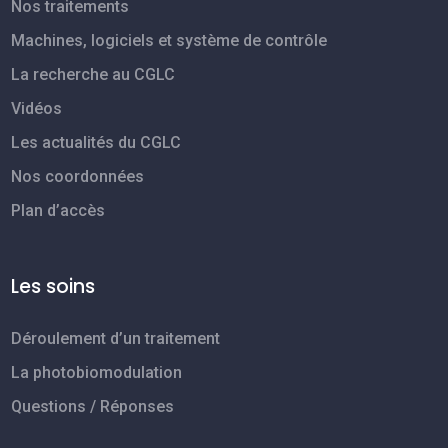
Nos traitements
Machines, logiciels et système de contrôle
La recherche au CGLC
Vidéos
Les actualités du CGLC
Nos coordonnées
Plan d’accès
Les soins
Déroulement d’un traitement
La photobiomodulation
Questions / Réponses