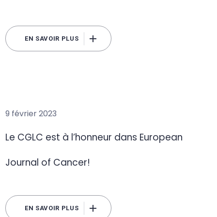
EN SAVOIR PLUS
9 février 2023
Le CGLC est à l’honneur dans European
Journal of Cancer!
EN SAVOIR PLUS