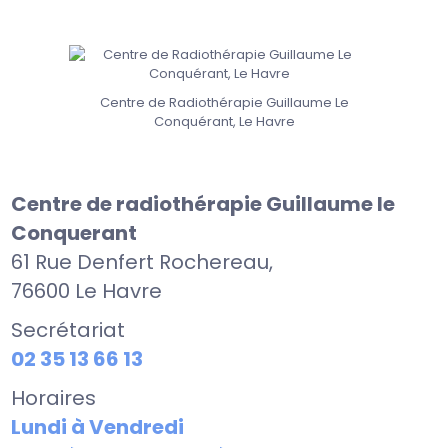
Centre de Radiothérapie Guillaume Le
Conquérant, Le Havre
Centre de radiothérapie Guillaume le
Conquerant
61 Rue Denfert Rochereau,
76600 Le Havre
Secrétariat
02 35 13 66 13
Horaires
Lundi à Vendredi