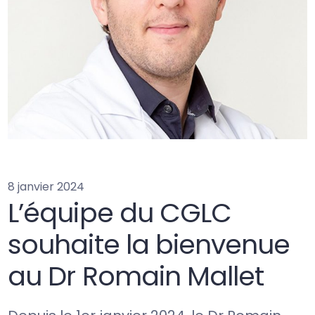
8 janvier 2024
L’équipe du CGLC
souhaite la bienvenue
au Dr Romain Mallet