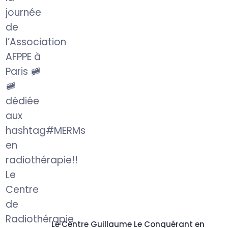
Le Centre Guillaume Le Conquérant en