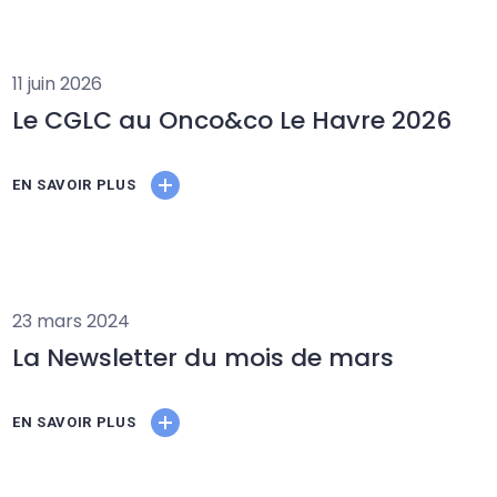
11 juin 2026
Le CGLC au Onco&co Le Havre 2026
EN SAVOIR PLUS
23 mars 2024
La Newsletter du mois de mars
EN SAVOIR PLUS