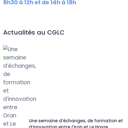
8h30 à 12h et de 14h à 18h
Actualités au CGLC
Une semaine d’échanges, de formation et
d’innovation entre Oran et Le Havre