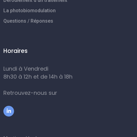
Déroulement d’un traitement
La photobiomodulation
Questions / Réponses
Horaires
Lundi à Vendredi
8h30 à 12h et de 14h à 18h
Retrouvez-nous sur