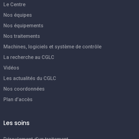
Le Centre
Nos équipes
Nos équipements
Nos traitements
Machines, logiciels et système de contrôle
La recherche au CGLC
Vidéos
Les actualités du CGLC
Nos coordonnées
Plan d’accès
Les soins