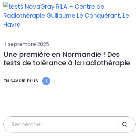
4 septembre 2025
Une première en Normandie ! Des
tests de tolérance à la radiothérapie
EN SAVOIR PLUS
Search
for: