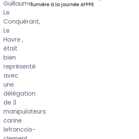
lumière à la journée AFPPE