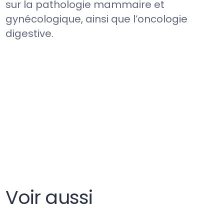
sur la pathologie mammaire et
gynécologique, ainsi que l’oncologie
digestive.
Voir aussi