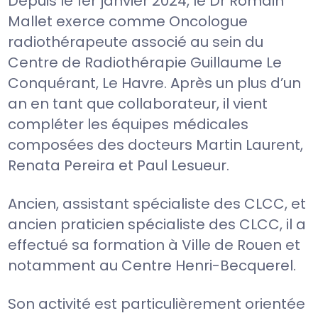
Depuis le 1er janvier 2024, le Dr Romain
Mallet exerce comme Oncologue
radiothérapeute associé au sein du
Centre de Radiothérapie Guillaume Le
Conquérant, Le Havre. Après un plus d’un
an en tant que collaborateur, il vient
compléter les équipes médicales
composées des docteurs Martin Laurent,
Renata Pereira et Paul Lesueur.
Ancien, assistant spécialiste des CLCC, et
ancien praticien spécialiste des CLCC, il a
effectué sa formation à Ville de Rouen et
notamment au Centre Henri-Becquerel.
Son activité est particulièrement orientée