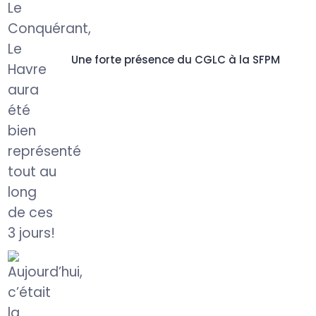
Une forte présence du CGLC à la SFPM